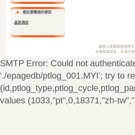
最近瀏覽過的資訊
晶英酒店
康寧大學餐飲管理學系 ； 
台南校區地址：台南市安南區安中
SMTP Error: Could not authenticate. 
'./epagedb/ptlog_001.MYI'; try to rep
(id,ptlog_type,ptlog_cycle,ptlog_par
values (1033,"pt",0,18371,"zh-tw",