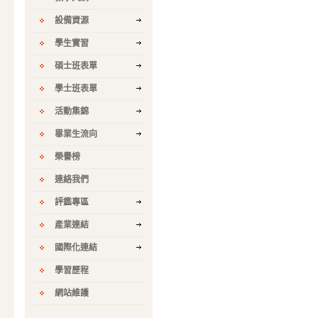
設備資源
學生實習
碩士班表單
學士班表單
活動集錦
畢業生流向
榮譽榜
連絡我們
評鑑專區
產業連結
國際化連結
學習歷程
網站維護