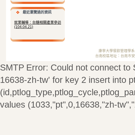
最近瀏覽過的資訊
就業輔導：台糖相關產業參訪
(104.04.21)
康寧大學餐飲管理學系 ； 
台南校區地址：台南市安南區安中
SMTP Error: Could not connect to 
16638-zh-tw' for key 2 insert into 
(id,ptlog_type,ptlog_cycle,ptlog_par
values (1033,"pt",0,16638,"zh-tw",