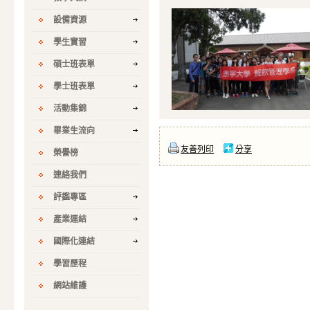
設備資源
學生實習
碩士班表單
學士班表單
活動集錦
畢業生流向
友善列印
分享
榮譽榜
連絡我們
評鑑專區
產業連結
國際化連結
學習歷程
網站維護