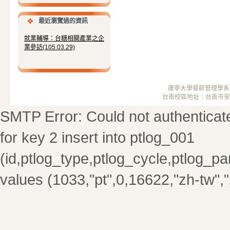
最近瀏覽過的資訊
就業輔導：台糖相關產業之企
業參訪(105.03.29)
康寧大學餐飲管理學系 ； 
台南校區地址：台南市安南區安中
SMTP Error: Could not authenticate
for key 2 insert into ptlog_001
(id,ptlog_type,ptlog_cycle,ptlog_par
values (1033,"pt",0,16622,"zh-tw",