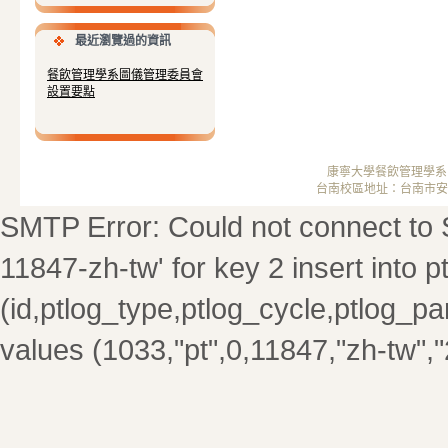
最近瀏覽過的資訊
餐飲管理學系圖儀管理委員會
設置要點
康寧大學餐飲管理學系 ； 
台南校區地址：台南市安南區安中
SMTP Error: Could not connect to 
11847-zh-tw' for key 2 insert into 
(id,ptlog_type,ptlog_cycle,ptlog_par
values (1033,"pt",0,11847,"zh-tw",