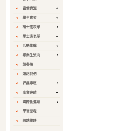
設備資源
學生實習
碩士班表單
學士班表單
活動集錦
畢業生流向
榮譽榜
連絡我們
評鑑專區
產業連結
國際化連結
學習歷程
網站維護