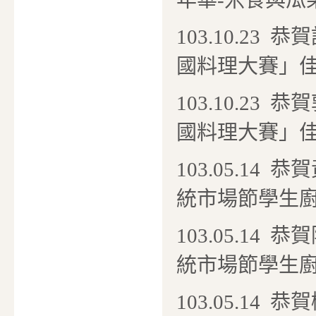
年華-米食與瓜
103.10.2
國料理大賽」
103.10.2
國料理大賽」
103.05.1
統市場節學生
103.05.1
統市場節學生
103.05.1