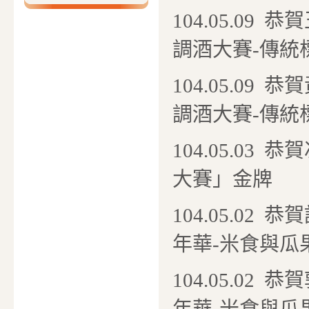
104.05.09 
調酒大賽-傳統
104.05.09 
調酒大賽-傳統
104.05.0
大賽」金牌
104.05.0
年華-米食與瓜
104.05.0